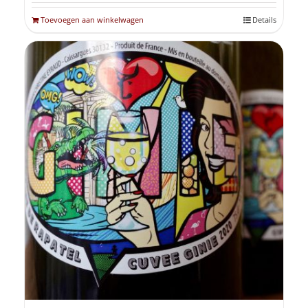
Toevoegen aan winkelwagen
Details