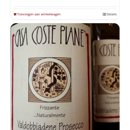
Toevoegen aan winkelwagen
Details