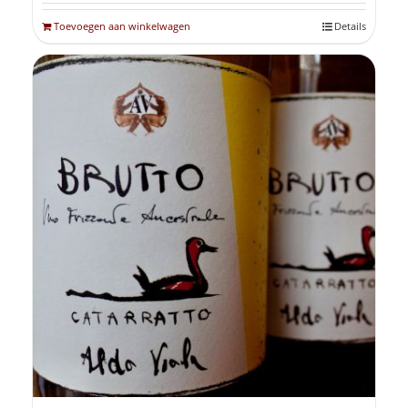
Toevoegen aan winkelwagen
Details