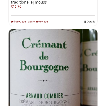
traditionelle|mouss
€
16,70
Toevoegen aan winkelwagen
Details