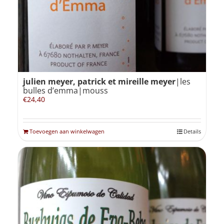
julien meyer, patrick et mireille meyer
|les
bulles d’emma|mouss
€
24,40
Toevoegen aan winkelwagen
Details