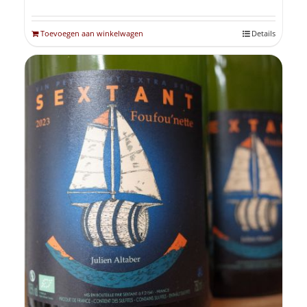
Toevoegen aan winkelwagen
Details