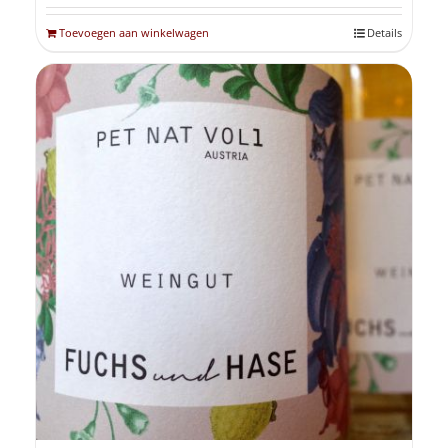
Toevoegen aan winkelwagen
Details