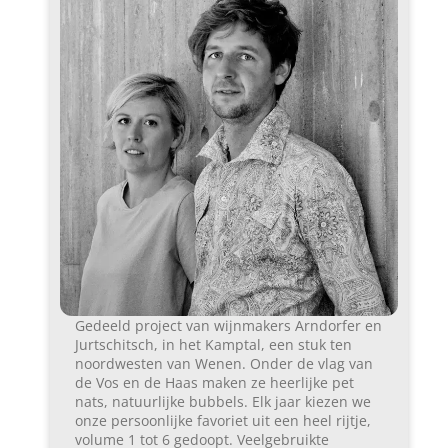
Gedeeld project van wijnmakers Arndorfer en
Jurtschitsch, in het Kamptal, een stuk ten
noordwesten van Wenen. Onder de vlag van
de Vos en de Haas maken ze heerlijke pet
nats, natuurlijke bubbels. Elk jaar kiezen we
onze persoonlijke favoriet uit een heel rijtje,
volume 1 tot 6 gedoopt. Veelgebruikte