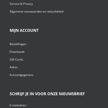
Service & Privacy
Algemene voorwaarden en retourbeleid
MIJN ACCOUNT
Bestellingen
Downloads
Gift Cards
Adres
Accountgegevens
SCHRIJF JE IN VOOR ONZE NIEUWSBRIEF
E-mailadres: