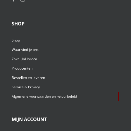
SHOP
Shop
Waar vind je ons
Zakelijk/Horeca
Producenten
Bestellen en leveren
Service & Privacy
Algemene voorwaarden en retourbeleid
MIJN ACCOUNT