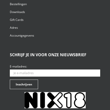
Bestellingen
Downloads
Gift Cards
Adres
Accountgegevens
SCHRIJF JE IN VOOR ONZE NIEUWSBRIEF
E-mailadres: