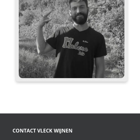
CONTACT VLECK WIJNEN