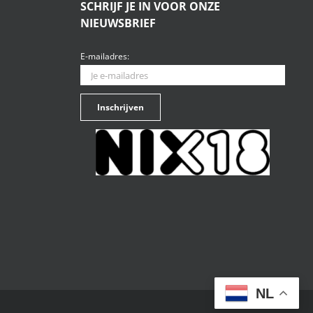
SCHRIJF JE IN VOOR ONZE
NIEUWSBRIEF
E-mailadres:
NL