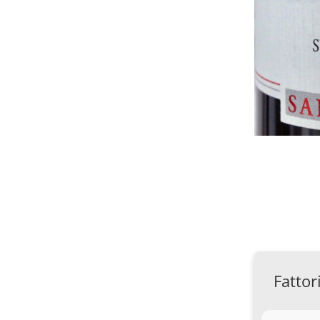
Fattor