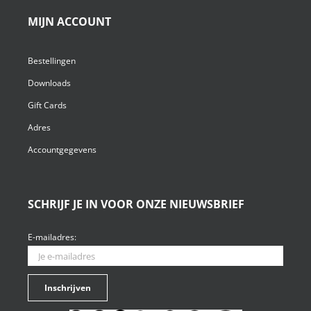
MIJN ACCOUNT
Bestellingen
Downloads
Gift Cards
Adres
Accountgegevens
SCHRIJF JE IN VOOR ONZE NIEUWSBRIEF
E-mailadres: