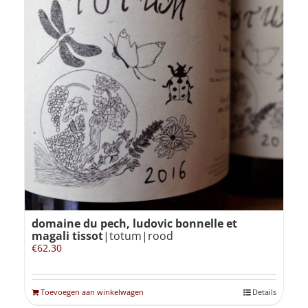
domaine du pech, ludovic bonnelle et
magali tissot
|totum|rood
€
62,30
Toevoegen aan winkelwagen
Details