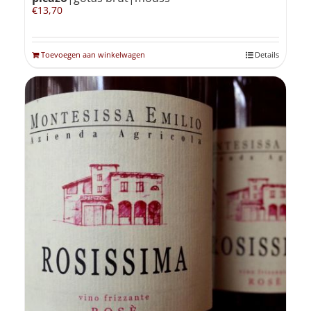
€
13,70
Toevoegen aan winkelwagen
Details