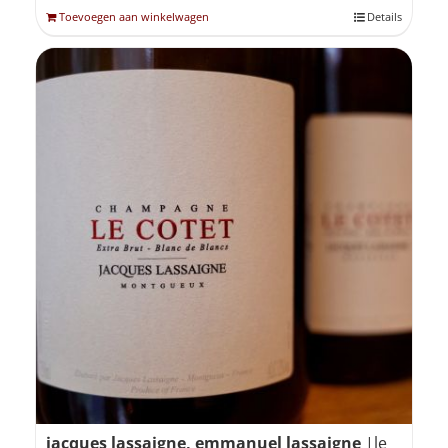
Toevoegen aan winkelwagen
Details
jacques lassaigne, emmanuel lassaigne
|le