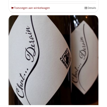
Toevoegen aan winkelwagen
Details