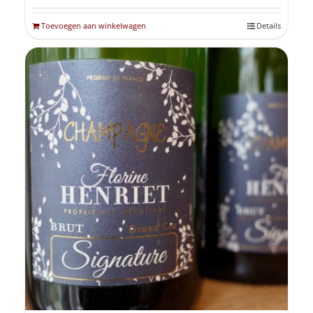
Toevoegen aan winkelwagen
Details