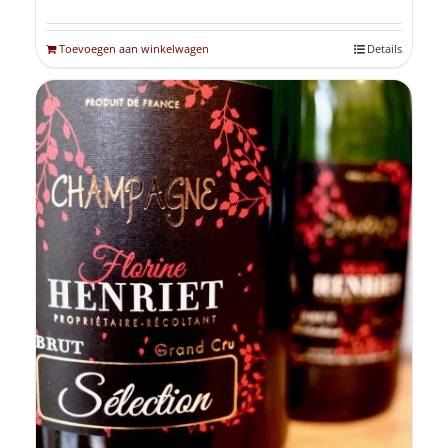
Toevoegen aan winkelwagen
Details