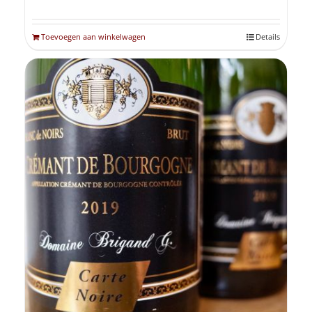
Toevoegen aan winkelwagen
Details