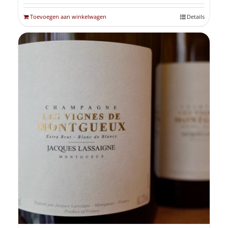
Toevoegen aan winkelwagen
Details