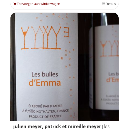
Toevoegen aan winkelwagen
Details
julien meyer, patrick et mireille meyer
|les