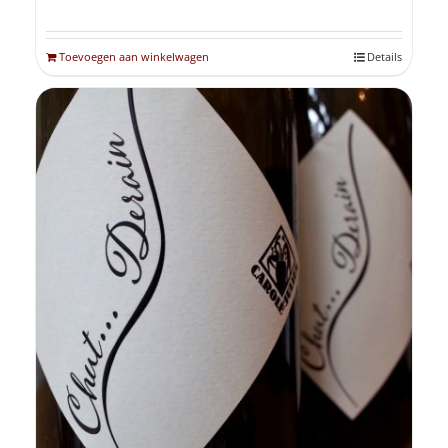
Toevoegen aan winkelwagen
Details