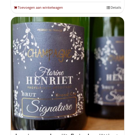
Toevoegen aan winkelwagen
Details