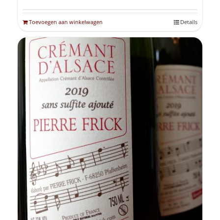
Toevoegen aan winkelwagen
Details