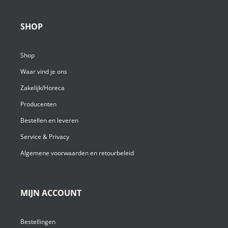
SHOP
Shop
Waar vind je ons
Zakelijk/Horeca
Producenten
Bestellen en leveren
Service & Privacy
Algemene voorwaarden en retourbeleid
MIJN ACCOUNT
Bestellingen