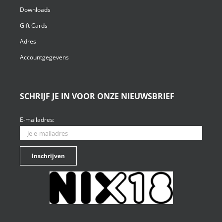
Downloads
Gift Cards
Adres
Accountgegevens
SCHRIJF JE IN VOOR ONZE NIEUWSBRIEF
E-mailadres: