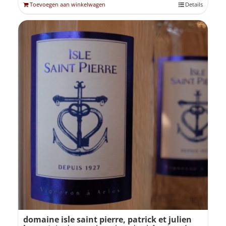
Toevoegen aan winkelwagen
Details
domaine isle saint pierre, patrick et julien