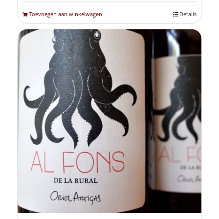
Toevoegen aan winkelwagen
Details