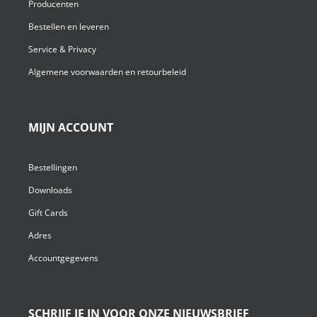
Producenten
Bestellen en leveren
Service & Privacy
Algemene voorwaarden en retourbeleid
MIJN ACCOUNT
Bestellingen
Downloads
Gift Cards
Adres
Accountgegevens
SCHRIJF JE IN VOOR ONZE NIEUWSBRIEF