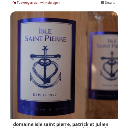
Toevoegen aan winkelwagen
Details
domaine isle saint pierre, patrick et julien