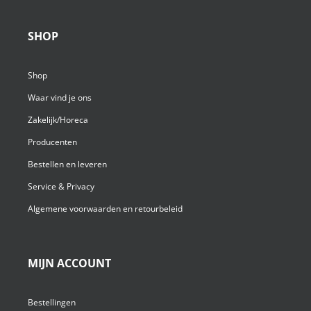
SHOP
Shop
Waar vind je ons
Zakelijk/Horeca
Producenten
Bestellen en leveren
Service & Privacy
Algemene voorwaarden en retourbeleid
MIJN ACCOUNT
Bestellingen