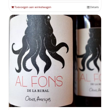
Toevoegen aan winkelwagen
Details