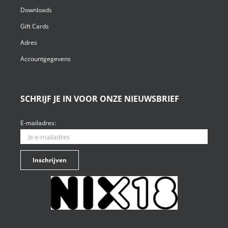
Downloads
Gift Cards
Adres
Accountgegevens
SCHRIJF JE IN VOOR ONZE NIEUWSBRIEF
E-mailadres: