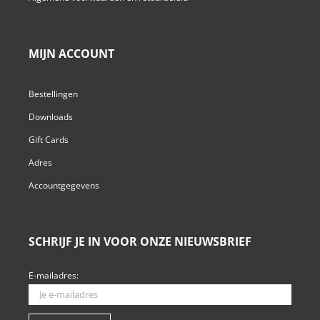
MIJN ACCOUNT
Bestellingen
Downloads
Gift Cards
Adres
Accountgegevens
SCHRIJF JE IN VOOR ONZE NIEUWSBRIEF
E-mailadres: