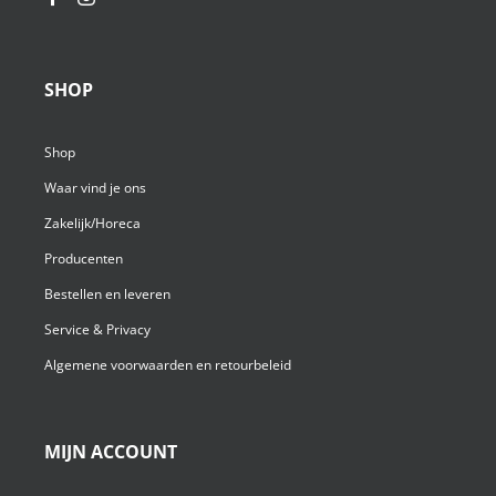
SHOP
Shop
Waar vind je ons
Zakelijk/Horeca
Producenten
Bestellen en leveren
Service & Privacy
Algemene voorwaarden en retourbeleid
MIJN ACCOUNT