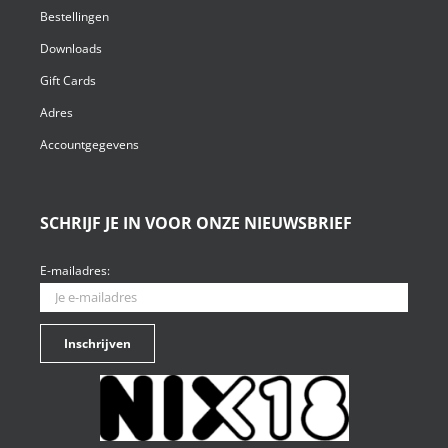
Bestellingen
Downloads
Gift Cards
Adres
Accountgegevens
SCHRIJF JE IN VOOR ONZE NIEUWSBRIEF
E-mailadres: