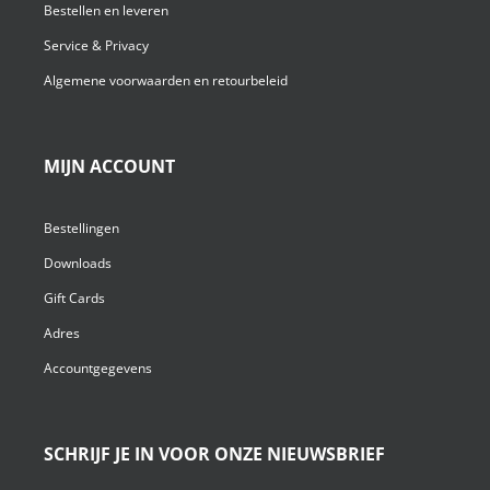
Bestellen en leveren
Service & Privacy
Algemene voorwaarden en retourbeleid
MIJN ACCOUNT
Bestellingen
Downloads
Gift Cards
Adres
Accountgegevens
SCHRIJF JE IN VOOR ONZE NIEUWSBRIEF