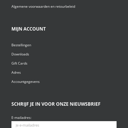
Algemene voorwaarden en retourbeleid
MIJN ACCOUNT
Bestellingen
Downloads
Gift Cards
Adres
Accountgegevens
SCHRIJF JE IN VOOR ONZE NIEUWSBRIEF
E-mailadres: