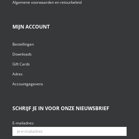
Algemene voorwaarden en retourbeleid
MIJN ACCOUNT
Bestellingen
Downloads
Gift Cards
Adres
Accountgegevens
SCHRIJF JE IN VOOR ONZE NIEUWSBRIEF
E-mailadres: