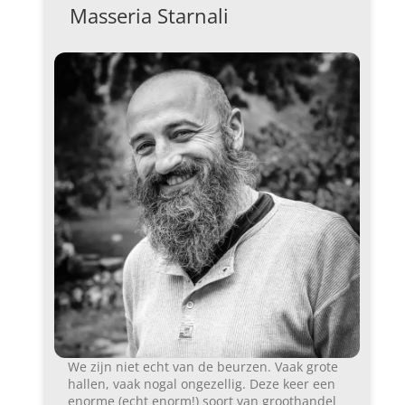
Masseria Starnali
We zijn niet echt van de beurzen. Vaak grote
hallen, vaak nogal ongezellig. Deze keer een
enorme (echt enorm!) soort van groothandel