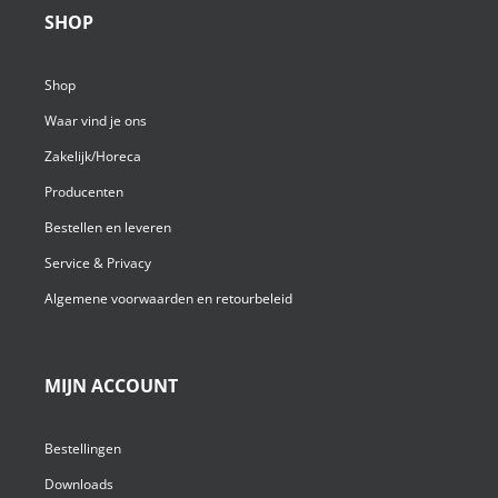
SHOP
Shop
Waar vind je ons
Zakelijk/Horeca
Producenten
Bestellen en leveren
Service & Privacy
Algemene voorwaarden en retourbeleid
MIJN ACCOUNT
Bestellingen
Downloads