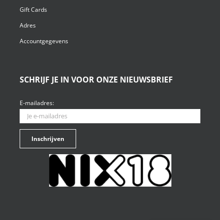
Gift Cards
Adres
Accountgegevens
SCHRIJF JE IN VOOR ONZE NIEUWSBRIEF
E-mailadres: