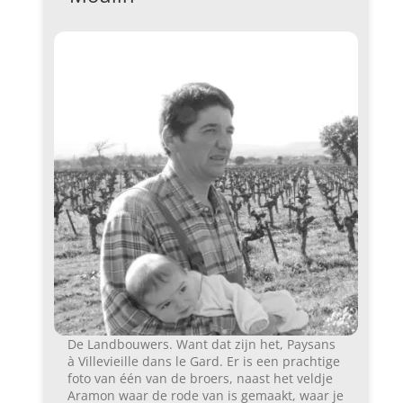
De Landbouwers. Want dat zijn het, Paysans
à Villevieille dans le Gard. Er is een prachtige
foto van één van de broers, naast het veldje
Aramon waar de rode van is gemaakt, waar je