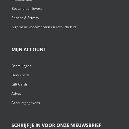
Bestellen en leveren
Service & Privacy
Algemene voorwaarden en retourbeleid
MIJN ACCOUNT
Bestellingen
Downloads
Gift Cards
Adres
Accountgegevens
SCHRIJF JE IN VOOR ONZE NIEUWSBRIEF