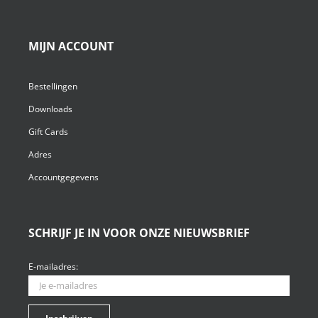
MIJN ACCOUNT
Bestellingen
Downloads
Gift Cards
Adres
Accountgegevens
SCHRIJF JE IN VOOR ONZE NIEUWSBRIEF
E-mailadres: