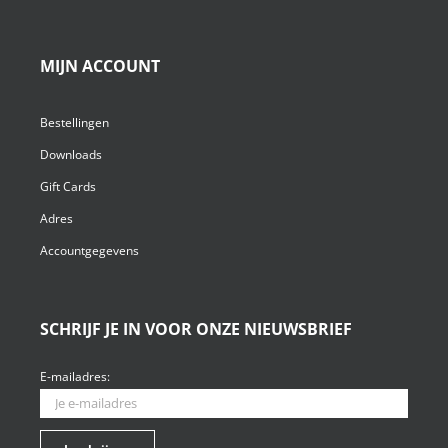
MIJN ACCOUNT
Bestellingen
Downloads
Gift Cards
Adres
Accountgegevens
SCHRIJF JE IN VOOR ONZE NIEUWSBRIEF
E-mailadres: