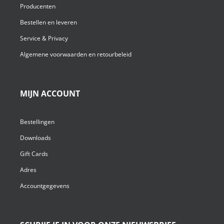
Producenten
Bestellen en leveren
Service & Privacy
Algemene voorwaarden en retourbeleid
MIJN ACCOUNT
Bestellingen
Downloads
Gift Cards
Adres
Accountgegevens