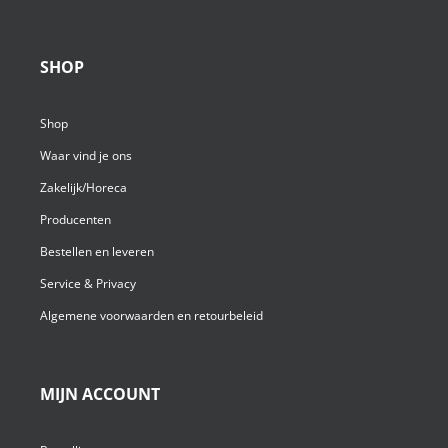
SHOP
Shop
Waar vind je ons
Zakelijk/Horeca
Producenten
Bestellen en leveren
Service & Privacy
Algemene voorwaarden en retourbeleid
MIJN ACCOUNT