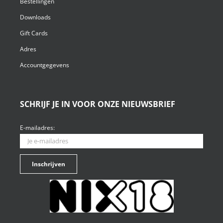
Bestellingen
Downloads
Gift Cards
Adres
Accountgegevens
SCHRIJF JE IN VOOR ONZE NIEUWSBRIEF
E-mailadres: