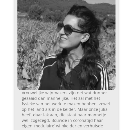
Vrouwelijke wijnmakers zijn net wat dunner
gezaaid dan mannelijke. Het zal met het
fysieke van het werk te maken hebben, zowel
op het land als in de kelder. Maar onze Julia
heeft daar lak aan, die staat haar mannetje
wel, zogezegd. Bouwde in coronatijd haar
eigen ‘modulaire’ wijnkelder en verhuisde