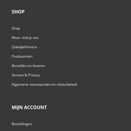
SHOP
Shop
Waar vind je ons
Zakelijk/Horeca
Producenten
Bestellen en leveren
Service & Privacy
Algemene voorwaarden en retourbeleid
MIJN ACCOUNT
Bestellingen