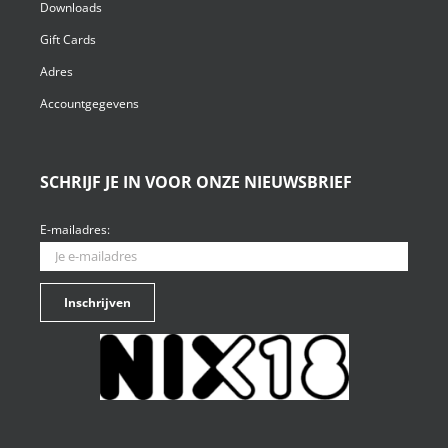
Downloads
Gift Cards
Adres
Accountgegevens
SCHRIJF JE IN VOOR ONZE NIEUWSBRIEF
E-mailadres: