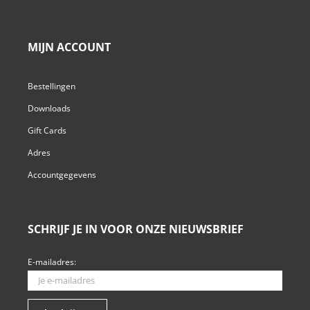
MIJN ACCOUNT
Bestellingen
Downloads
Gift Cards
Adres
Accountgegevens
SCHRIJF JE IN VOOR ONZE NIEUWSBRIEF
E-mailadres: