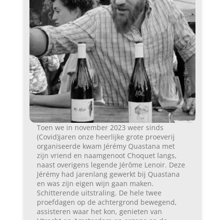
Toen we in november 2023 weer sinds
(Covid)jaren onze heerlijke grote proeverij
organiseerde kwam Jérémy Quastana met
zijn vriend en naamgenoot Choquet langs,
naast overigens legende Jérôme Lenoir. Deze
Jérémy had jarenlang gewerkt bij Quastana
en was zijn eigen wijn gaan maken.
Schitterende uitstraling. De hele twee
proefdagen op de achtergrond bewegend,
assisteren waar het kon, genieten van