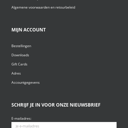
Algemene voorwaarden en retourbeleid
MIJN ACCOUNT
Bestellingen
Downloads
Gift Cards
Adres
Accountgegevens
SCHRIJF JE IN VOOR ONZE NIEUWSBRIEF
E-mailadres: