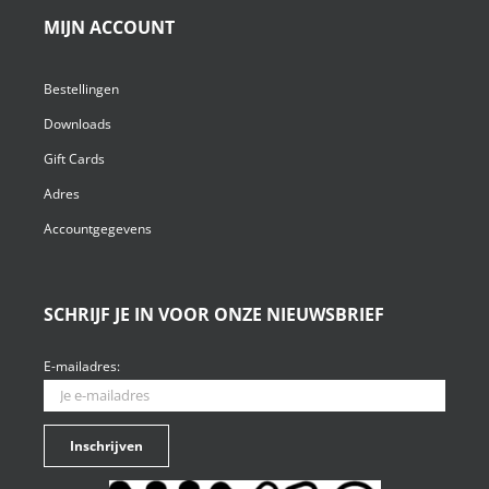
MIJN ACCOUNT
Bestellingen
Downloads
Gift Cards
Adres
Accountgegevens
SCHRIJF JE IN VOOR ONZE NIEUWSBRIEF
E-mailadres: