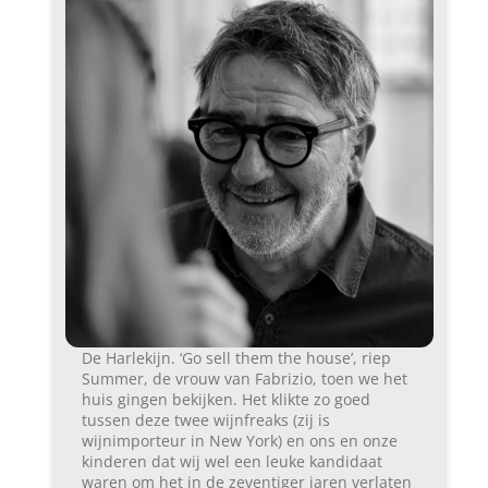
De Harlekijn. ‘Go sell them the house’, riep
Summer, de vrouw van Fabrizio, toen we het
huis gingen bekijken. Het klikte zo goed
tussen deze twee wijnfreaks (zij is
wijnimporteur in New York) en ons en onze
kinderen dat wij wel een leuke kandidaat
waren om het in de zeventiger jaren verlaten