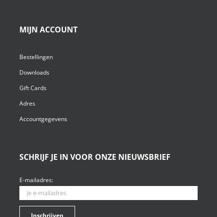
MIJN ACCOUNT
Bestellingen
Downloads
Gift Cards
Adres
Accountgegevens
SCHRIJF JE IN VOOR ONZE NIEUWSBRIEF
E-mailadres: