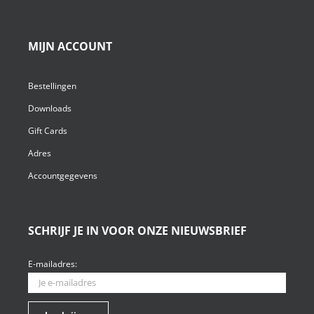
MIJN ACCOUNT
Bestellingen
Downloads
Gift Cards
Adres
Accountgegevens
SCHRIJF JE IN VOOR ONZE NIEUWSBRIEF
E-mailadres: