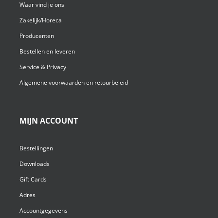
Waar vind je ons
Zakelijk/Horeca
Producenten
Bestellen en leveren
Service & Privacy
Algemene voorwaarden en retourbeleid
MIJN ACCOUNT
Bestellingen
Downloads
Gift Cards
Adres
Accountgegevens