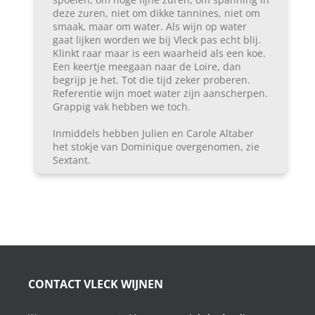
deze zuren, niet om dikke tannines, niet om
smaak, maar om water. Als wijn op water
gaat lijken worden we bij Vleck pas echt blij.
Klinkt raar maar is een waarheid als een koe.
Een keertje meegaan naar de Loire, dan
begrijp je het. Tot die tijd zeker proberen.
Referentie wijn moet water zijn aanscherpen.
Grappig vak hebben we toch.
Inmiddels hebben Julien en Carole Altaber
het stokje van Dominique overgenomen, zie
Sextant.
CONTACT VLECK WIJNEN