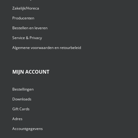
Zakelijk/Horeca
Producenten
Bestellen en leveren
Service & Privacy
Algemene voorwaarden en retourbeleid
MIJN ACCOUNT
Bestellingen
Downloads
Gift Cards
Adres
Accountgegevens