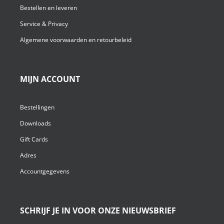
Bestellen en leveren
Service & Privacy
Algemene voorwaarden en retourbeleid
MIJN ACCOUNT
Bestellingen
Downloads
Gift Cards
Adres
Accountgegevens
SCHRIJF JE IN VOOR ONZE NIEUWSBRIEF