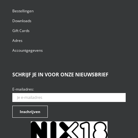
Bestellingen
Downloads
Gift Cards
Adres
Accountgegevens
SCHRIJF JE IN VOOR ONZE NIEUWSBRIEF
E-mailadres: