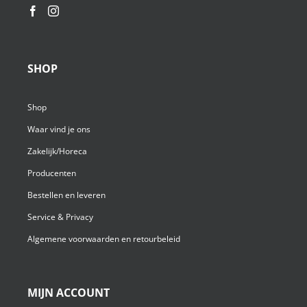
SHOP
Shop
Waar vind je ons
Zakelijk/Horeca
Producenten
Bestellen en leveren
Service & Privacy
Algemene voorwaarden en retourbeleid
MIJN ACCOUNT