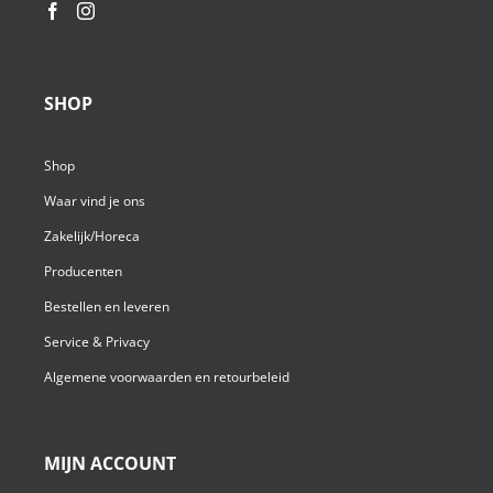
SHOP
Shop
Waar vind je ons
Zakelijk/Horeca
Producenten
Bestellen en leveren
Service & Privacy
Algemene voorwaarden en retourbeleid
MIJN ACCOUNT