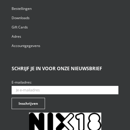
Bestellingen
Downloads
Gift Cards
Adres
Accountgegevens
SCHRIJF JE IN VOOR ONZE NIEUWSBRIEF
E-mailadres: