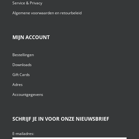
Service & Privacy
Algemene voorwaarden en retourbeleid
MIJN ACCOUNT
Bestellingen
Downloads
Gift Cards
Adres
Accountgegevens
SCHRIJF JE IN VOOR ONZE NIEUWSBRIEF
E-mailadres: