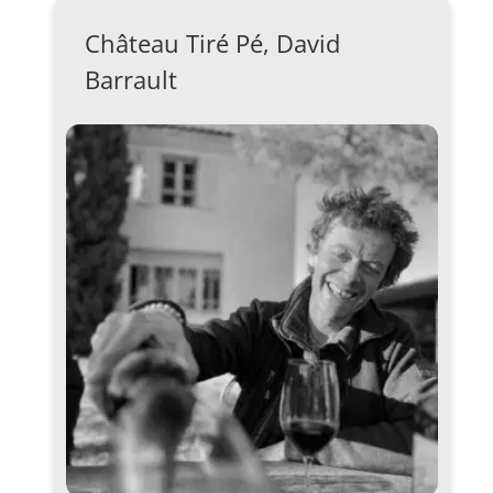
aantal
Château Tiré Pé, David
Barrault