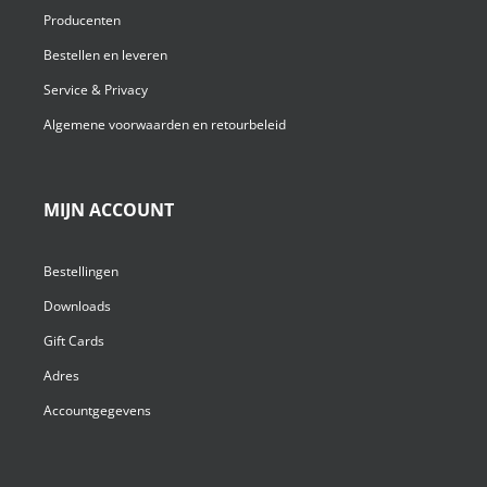
Producenten
Bestellen en leveren
Service & Privacy
Algemene voorwaarden en retourbeleid
MIJN ACCOUNT
Bestellingen
Downloads
Gift Cards
Adres
Accountgegevens