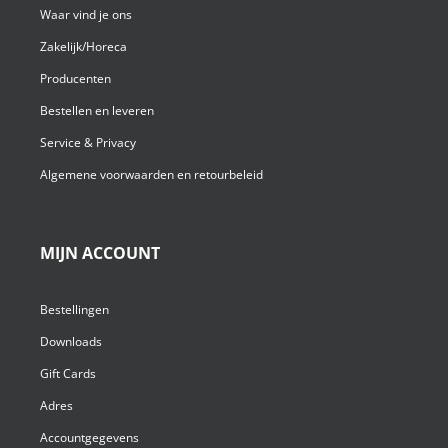
Waar vind je ons
Zakelijk/Horeca
Producenten
Bestellen en leveren
Service & Privacy
Algemene voorwaarden en retourbeleid
MIJN ACCOUNT
Bestellingen
Downloads
Gift Cards
Adres
Accountgegevens