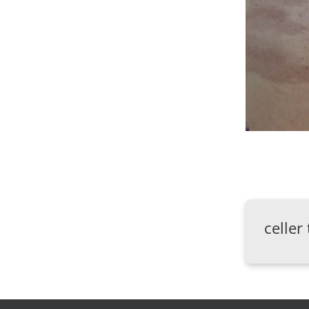
celler