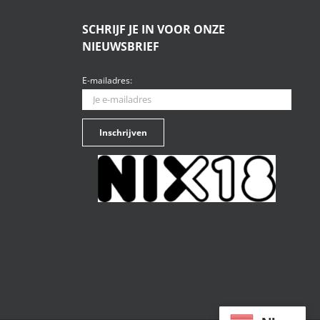
SCHRIJF JE IN VOOR ONZE
NIEUWSBRIEF
E-mailadres: