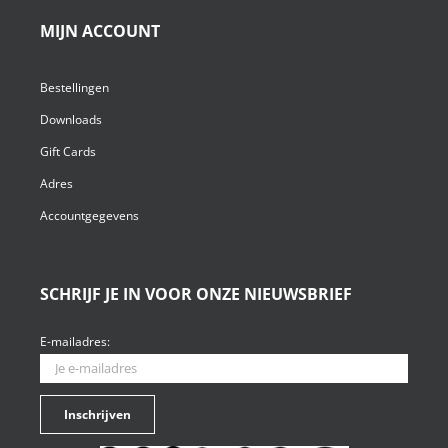
MIJN ACCOUNT
Bestellingen
Downloads
Gift Cards
Adres
Accountgegevens
SCHRIJF JE IN VOOR ONZE NIEUWSBRIEF
E-mailadres: