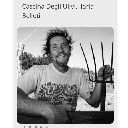
Cascina Degli Ulivi, Ilaria
Belloti
In memoriam.