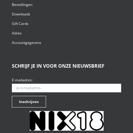
Bestellingen
Downloads
Gift Cards
Adres
Accountgegevens
SCHRIJF JE IN VOOR ONZE NIEUWSBRIEF
E-mailadres: