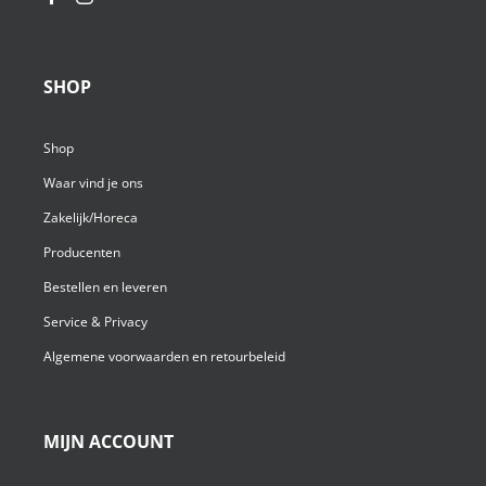
SHOP
Shop
Waar vind je ons
Zakelijk/Horeca
Producenten
Bestellen en leveren
Service & Privacy
Algemene voorwaarden en retourbeleid
MIJN ACCOUNT