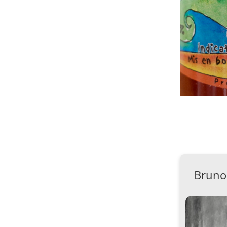
Bruno