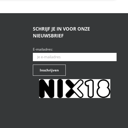
SCHRIJF JE IN VOOR ONZE
NIEUWSBRIEF
E-mailadres: