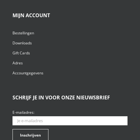
MIJN ACCOUNT
Bestellingen
Downloads
Gift Cards
Adres
Accountgegevens
SCHRIJF JE IN VOOR ONZE NIEUWSBRIEF
E-mailadres: