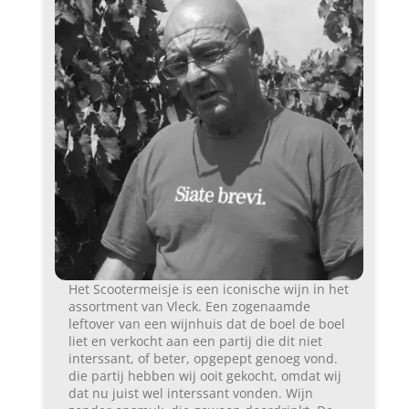
Het Scootermeisje is een iconische wijn in het
assortment van Vleck. Een zogenaamde
leftover van een wijnhuis dat de boel de boel
liet en verkocht aan een partij die dit niet
interssant, of beter, opgepept genoeg vond.
die partij hebben wij ooit gekocht, omdat wij
dat nu juist wel interssant vonden. Wijn