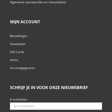
Algemene voorwaarden en retourbeleid
MIJN ACCOUNT
Bestellingen
Downloads
Gift Cards
Adres
Accountgegevens
SCHRIJF JE IN VOOR ONZE NIEUWSBRIEF
E-mailadres: