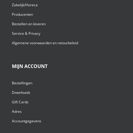
Zakelijk/Horeca
Producenten
Bestellen en leveren
Service & Privacy
Algemene voorwaarden en retourbeleid
MIJN ACCOUNT
Bestellingen
Downloads
Gift Cards
Adres
Accountgegevens