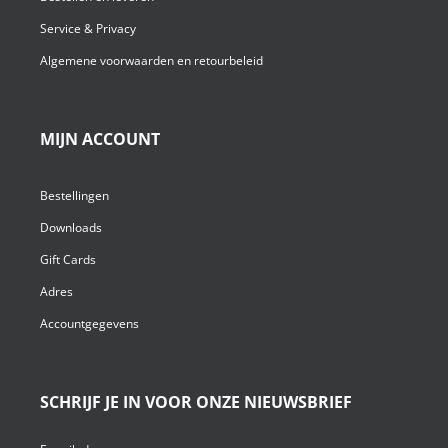
Service & Privacy
Algemene voorwaarden en retourbeleid
MIJN ACCOUNT
Bestellingen
Downloads
Gift Cards
Adres
Accountgegevens
SCHRIJF JE IN VOOR ONZE NIEUWSBRIEF