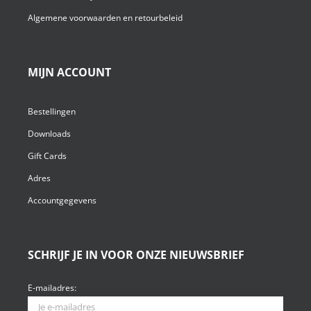
Algemene voorwaarden en retourbeleid
MIJN ACCOUNT
Bestellingen
Downloads
Gift Cards
Adres
Accountgegevens
SCHRIJF JE IN VOOR ONZE NIEUWSBRIEF
E-mailadres: