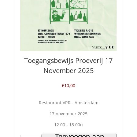
Toegangsbewijs Proeverij 17
November 2025
€
10,00
Restaurant VRR - Amsterdam
17 november 2025
Toevoegen aan