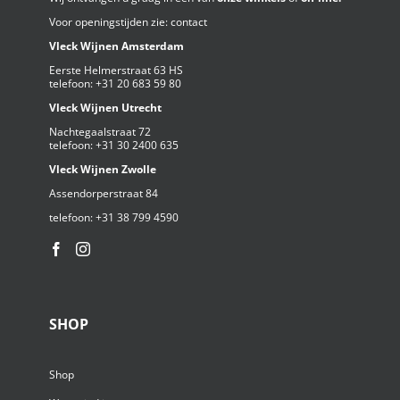
Voor openingstijden zie:
contact
Vleck Wijnen Amsterdam
Eerste Helmerstraat 63 HS
telefoon:
+31 20 683 59 80
Vleck Wijnen Utrecht
Nachtegaalstraat 72
telefoon:
+31 30 2400 635
Vleck Wijnen Zwolle
Assendorperstraat 84
telefoon:
+31 38 799 4590⁩
SHOP
Shop