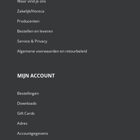
Waar vind je ons
Zakelijk/Horeca
Producenten
Bestellen en leveren
Service & Privacy
Algemene voorwaarden en retourbeleid
MIJN ACCOUNT
Bestellingen
Downloads
Gift Cards
Adres
Accountgegevens