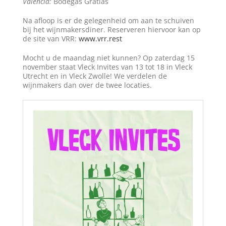
Valencia:
Bodegas Gratias
Na afloop is er de gelegenheid om aan te schuiven
bij het wijnmakersdiner. Reserveren hiervoor kan op
de site van VRR:
www.vrr.rest
Mocht u de maandag niet kunnen? Op zaterdag 15
november staat Vleck Invites van 13 tot 18 in Vleck
Utrecht en in Vleck Zwolle! We verdelen de
wijnmakers dan over de twee locaties.