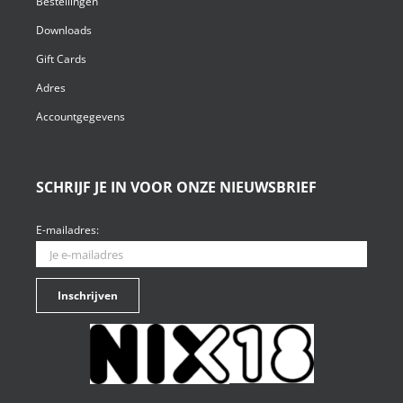
Bestellingen
Downloads
Gift Cards
Adres
Accountgegevens
SCHRIJF JE IN VOOR ONZE NIEUWSBRIEF
E-mailadres: