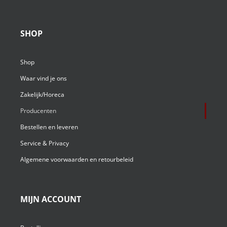
SHOP
Shop
Waar vind je ons
Zakelijk/Horeca
Producenten
Bestellen en leveren
Service & Privacy
Algemene voorwaarden en retourbeleid
MIJN ACCOUNT